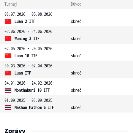
Turnaj
Důvod
08.07.2026 - 05.08.2026
Luan 2 ITF
skreč
02.06.2026 - 24.06.2026
Wuning 3 ITF
skreč
02.05.2026 - 20.05.2026
Luan 10 ITF
skreč
30.03.2026 - 07.04.2026
Luan ITF
skreč
04.01.2026 - 24.02.2026
Nonthaburi 10 ITF
skreč
01.09.2025 - 03.09.2025
Nakhon Pathom 6 ITF
skreč
Zprávy