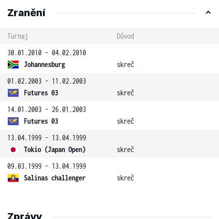
Zranění
Turnaj
Důvod
30.01.2010 - 04.02.2010
Johannesburg
skreč
01.02.2003 - 11.02.2003
Futures 03
skreč
14.01.2003 - 26.01.2003
Futures 03
skreč
13.04.1999 - 13.04.1999
Tokio (Japan Open)
skreč
09.03.1999 - 13.04.1999
Salinas challenger
skreč
Zprávy