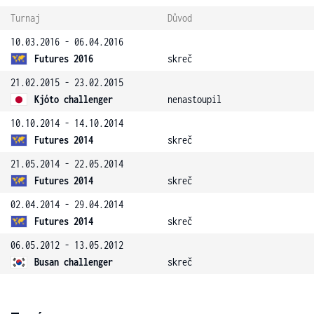
Turnaj
Důvod
10.03.2016 - 06.04.2016
Futures 2016
skreč
21.02.2015 - 23.02.2015
Kjóto challenger
nenastoupil
10.10.2014 - 14.10.2014
Futures 2014
skreč
21.05.2014 - 22.05.2014
Futures 2014
skreč
02.04.2014 - 29.04.2014
Futures 2014
skreč
06.05.2012 - 13.05.2012
Busan challenger
skreč