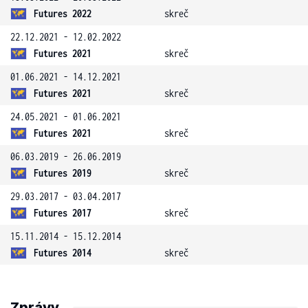
Futures 2022
skreč
22.12.2021 - 12.02.2022
Futures 2021
skreč
01.06.2021 - 14.12.2021
Futures 2021
skreč
24.05.2021 - 01.06.2021
Futures 2021
skreč
06.03.2019 - 26.06.2019
Futures 2019
skreč
29.03.2017 - 03.04.2017
Futures 2017
skreč
15.11.2014 - 15.12.2014
Futures 2014
skreč
Zprávy