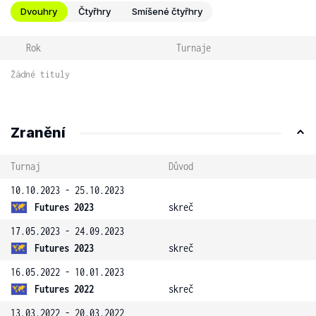
Dvouhry
Čtyřhry
Smíšené čtyřhry
Rok
Turnaje
Žádné tituly
Zranění
Turnaj
Důvod
10.10.2023 - 25.10.2023
Futures 2023
skreč
17.05.2023 - 24.09.2023
Futures 2023
skreč
16.05.2022 - 10.01.2023
Futures 2022
skreč
13.03.2022 - 20.03.2022