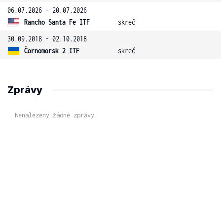
06.07.2026 - 20.07.2026
Rancho Santa Fe ITF
skreč
30.09.2018 - 02.10.2018
Čornomorsk 2 ITF
skreč
Zprávy
Nenalezeny žádné zprávy.