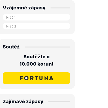
Vzájemné zápasy
Soutěž
Soutěžte o
10.000 korun!
Zajímavé zápasy