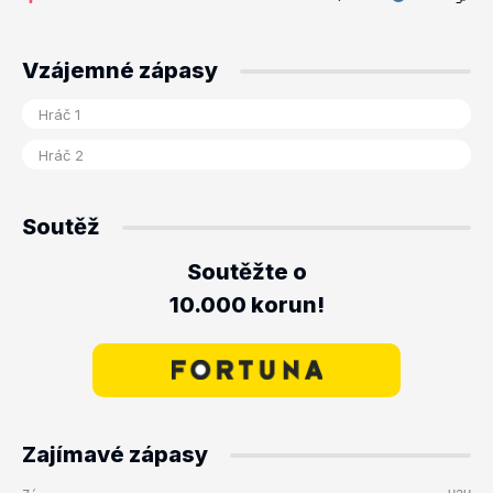
Vzájemné zápasy
Soutěž
Soutěžte o
10.000 korun!
Zajímavé zápasy