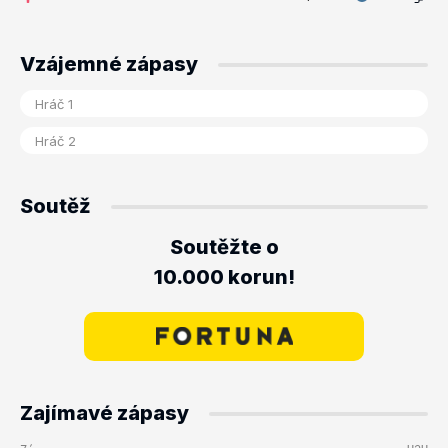
Vzájemné zápasy
Soutěž
Soutěžte o
10.000 korun!
Zajímavé zápasy