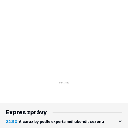
Expres zprávy
22:50
Alcaraz by podle experta měl ukončit sezonu