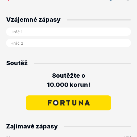
Vzájemné zápasy
Soutěž
Soutěžte o
10.000 korun!
Zajímavé zápasy