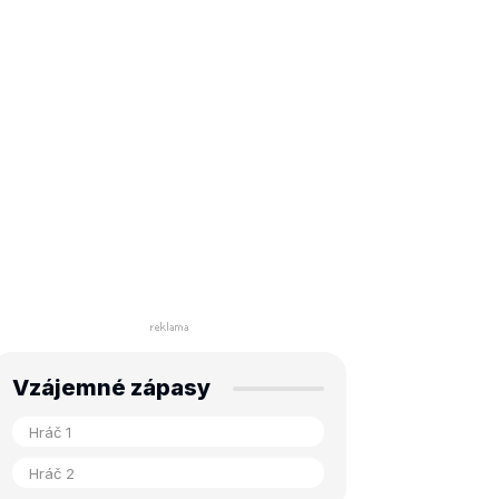
Vzájemné zápasy