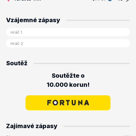
Vzájemné zápasy
Soutěž
Soutěžte o
10.000 korun!
Zajímavé zápasy