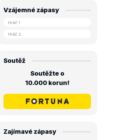
Vzájemné zápasy
Soutěž
Soutěžte o
10.000 korun!
Zajímavé zápasy