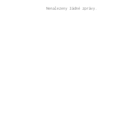
Nenalezeny žádné zprávy.