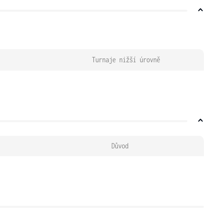
Turnaje nižší úrovně
Důvod