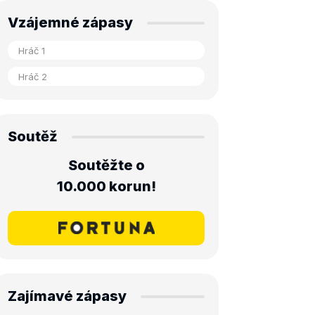
Vzájemné zápasy
Soutěž
Soutěžte o
10.000 korun!
Zajímavé zápasy