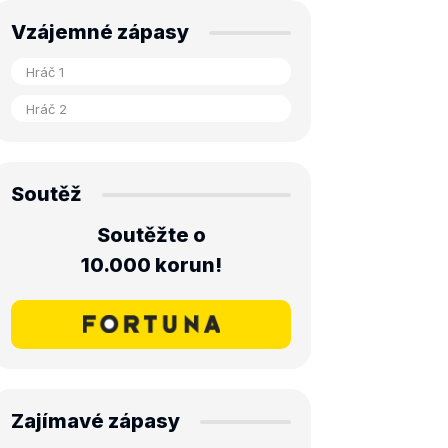
Vzájemné zápasy
Soutěž
Soutěžte o
10.000 korun!
Zajímavé zápasy