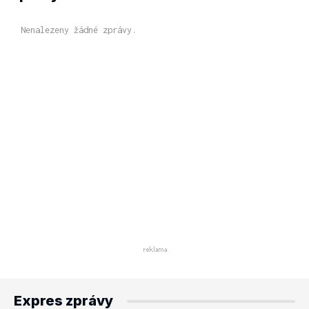
Nenalezeny žádné zprávy.
Expres zprávy