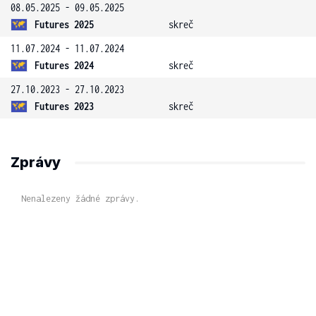
08.05.2025 - 09.05.2025
Futures 2025
skreč
11.07.2024 - 11.07.2024
Futures 2024
skreč
27.10.2023 - 27.10.2023
Futures 2023
skreč
Zprávy
Nenalezeny žádné zprávy.