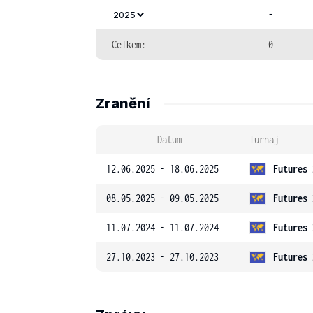
-
2025
Celkem:
0
Zranění
Datum
Turnaj
12.06.2025 - 18.06.2025
Futures 
08.05.2025 - 09.05.2025
Futures 
11.07.2024 - 11.07.2024
Futures 
27.10.2023 - 27.10.2023
Futures 