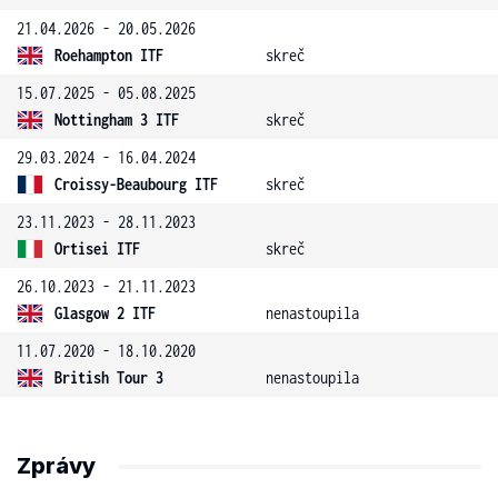
21.04.2026 - 20.05.2026
Roehampton ITF
skreč
15.07.2025 - 05.08.2025
Nottingham 3 ITF
skreč
29.03.2024 - 16.04.2024
Croissy-Beaubourg ITF
skreč
23.11.2023 - 28.11.2023
Ortisei ITF
skreč
26.10.2023 - 21.11.2023
Glasgow 2 ITF
nenastoupila
11.07.2020 - 18.10.2020
British Tour 3
nenastoupila
Zprávy