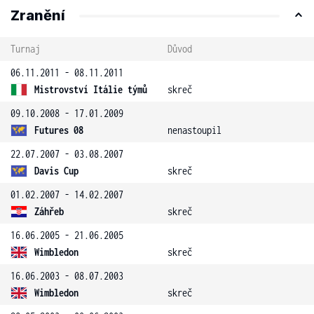
Zranění
Turnaj
Důvod
06.11.2011 - 08.11.2011
Mistrovství Itálie týmů
skreč
09.10.2008 - 17.01.2009
Futures 08
nenastoupil
22.07.2007 - 03.08.2007
Davis Cup
skreč
01.02.2007 - 14.02.2007
Záhřeb
skreč
16.06.2005 - 21.06.2005
Wimbledon
skreč
16.06.2003 - 08.07.2003
Wimbledon
skreč