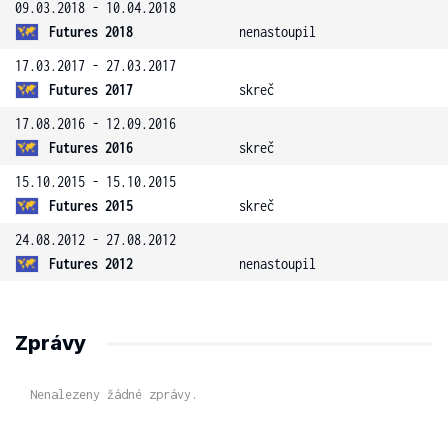
09.03.2018 - 10.04.2018
Futures 2018
nenastoupil
17.03.2017 - 27.03.2017
Futures 2017
skreč
17.08.2016 - 12.09.2016
Futures 2016
skreč
15.10.2015 - 15.10.2015
Futures 2015
skreč
24.08.2012 - 27.08.2012
Futures 2012
nenastoupil
Zprávy
Nenalezeny žádné zprávy.