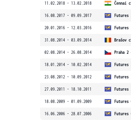
11.02.2018 - 13.02.2018
Čennaí c
16.08.2017 - 09.09.2017
Futures 
20.01.2016 - 12.03.2016
Futures 
31.08.2014 - 03.09.2014
Brašov c
02.08.2014 - 26.08.2014
Praha 2 
18.01.2014 - 10.02.2014
Futures 
23.08.2012 - 10.09.2012
Futures 
27.09.2011 - 18.10.2011
Futures 
18.08.2009 - 01.09.2009
Futures 
16.06.2006 - 28.07.2006
Futures 