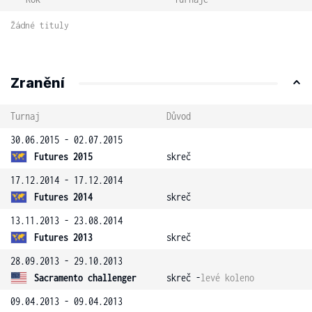
Žádné tituly
Zranění
Turnaj
Důvod
30.06.2015 - 02.07.2015
Futures 2015
skreč
17.12.2014 - 17.12.2014
Futures 2014
skreč
13.11.2013 - 23.08.2014
Futures 2013
skreč
28.09.2013 - 29.10.2013
Sacramento challenger
skreč -
levé koleno
09.04.2013 - 09.04.2013