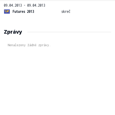
09.04.2013 - 09.04.2013
Futures 2013
skreč
Zprávy
Nenalezeny žádné zprávy.