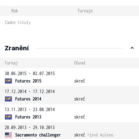
Rok
Turnaje
Žádné tituly
Zranění
Turnaj
Důvod
30.06.2015 - 02.07.2015
Futures 2015
skreč
17.12.2014 - 17.12.2014
Futures 2014
skreč
13.11.2013 - 23.08.2014
Futures 2013
skreč
28.09.2013 - 29.10.2013
Sacramento challenger
skreč -
levé koleno