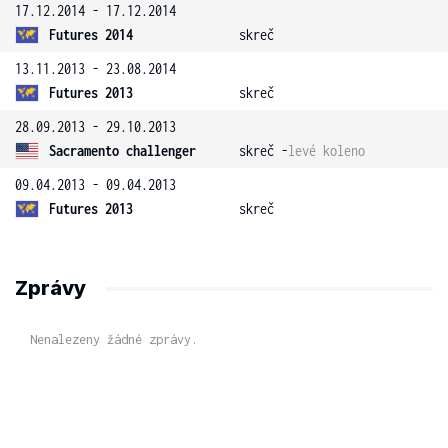
17.12.2014 - 17.12.2014
Futures 2014
skreč
13.11.2013 - 23.08.2014
Futures 2013
skreč
28.09.2013 - 29.10.2013
Sacramento challenger
skreč -
levé koleno
09.04.2013 - 09.04.2013
Futures 2013
skreč
Zprávy
Nenalezeny žádné zprávy.