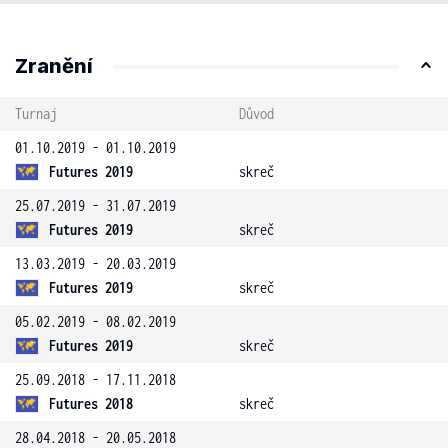
Zranění
Turnaj
Důvod
01.10.2019 - 01.10.2019
Futures 2019
skreč
25.07.2019 - 31.07.2019
Futures 2019
skreč
13.03.2019 - 20.03.2019
Futures 2019
skreč
05.02.2019 - 08.02.2019
Futures 2019
skreč
25.09.2018 - 17.11.2018
Futures 2018
skreč
28.04.2018 - 20.05.2018