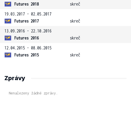
Futures 2018
skreč
19.03.2017 - 02.05.2017
Futures 2017
skreč
13.09.2016 - 22.10.2016
Futures 2016
skreč
12.04.2015 - 08.06.2015
Futures 2015
skreč
Zprávy
Nenalezeny žádné zprávy.