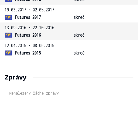
19.03.2017 - 02.05.2017
Futures 2017
skreč
13.09.2016 - 22.10.2016
Futures 2016
skreč
12.04.2015 - 08.06.2015
Futures 2015
skreč
Zprávy
Nenalezeny žádné zprávy.