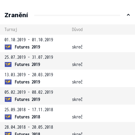
Zranění
Turnaj
Důvod
01.10.2019 - 01.10.2019
Futures 2019
skreč
25.07.2019 - 31.07.2019
Futures 2019
skreč
13.03.2019 - 20.03.2019
Futures 2019
skreč
05.02.2019 - 08.02.2019
Futures 2019
skreč
25.09.2018 - 17.11.2018
Futures 2018
skreč
28.04.2018 - 20.05.2018
Futures 2018
skreč