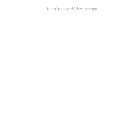
Nenalezeny žádné zprávy.