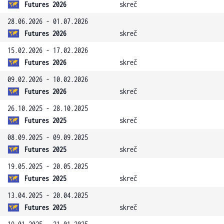
Futures 2026
skreč
28.06.2026 - 01.07.2026
Futures 2026
skreč
15.02.2026 - 17.02.2026
Futures 2026
skreč
09.02.2026 - 10.02.2026
Futures 2026
skreč
26.10.2025 - 28.10.2025
Futures 2025
skreč
08.09.2025 - 09.09.2025
Futures 2025
skreč
19.05.2025 - 20.05.2025
Futures 2025
skreč
13.04.2025 - 20.04.2025
Futures 2025
skreč