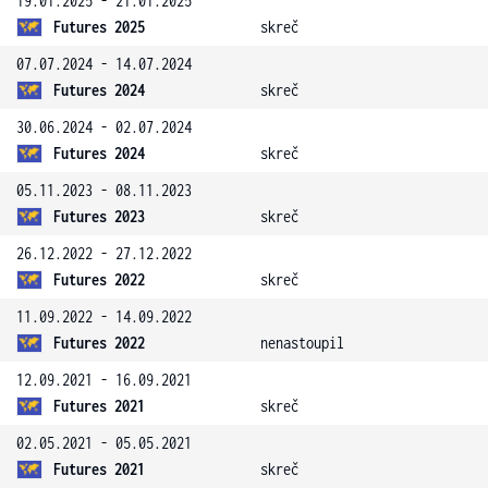
19.01.2025 - 21.01.2025
Futures 2025
skreč
07.07.2024 - 14.07.2024
Futures 2024
skreč
30.06.2024 - 02.07.2024
Futures 2024
skreč
05.11.2023 - 08.11.2023
Futures 2023
skreč
26.12.2022 - 27.12.2022
Futures 2022
skreč
11.09.2022 - 14.09.2022
Futures 2022
nenastoupil
12.09.2021 - 16.09.2021
Futures 2021
skreč
02.05.2021 - 05.05.2021
Futures 2021
skreč