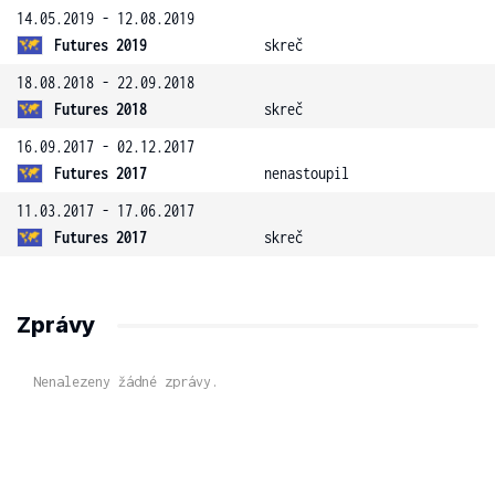
14.05.2019 - 12.08.2019
Futures 2019
skreč
18.08.2018 - 22.09.2018
Futures 2018
skreč
16.09.2017 - 02.12.2017
Futures 2017
nenastoupil
11.03.2017 - 17.06.2017
Futures 2017
skreč
Zprávy
Nenalezeny žádné zprávy.