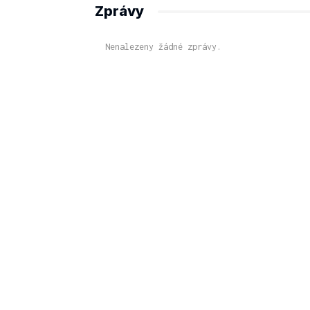
Zprávy
Nenalezeny žádné zprávy.