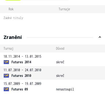
Rok
Turnaje
Žádné tituly
Zranění
Turnaj
Důvod
18.11.2014 - 13.01.2015
Futures 2014
skreč
11.07.2010 - 24.07.2010
Futures 2010
skreč
15.07.2009 - 19.07.2009
Futures 09
nenastoupil