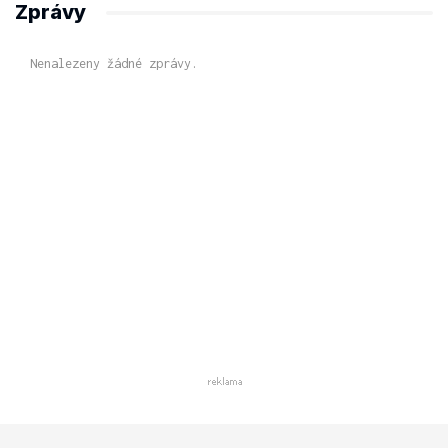
Zprávy
Nenalezeny žádné zprávy.