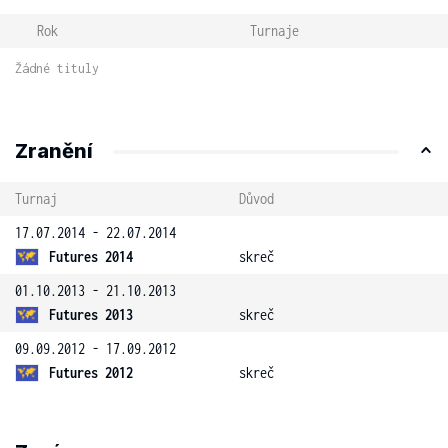
Rok
Turnaje
Žádné tituly
Zranění
Turnaj
Důvod
17.07.2014 - 22.07.2014
Futures 2014
skreč
01.10.2013 - 21.10.2013
Futures 2013
skreč
09.09.2012 - 17.09.2012
Futures 2012
skreč