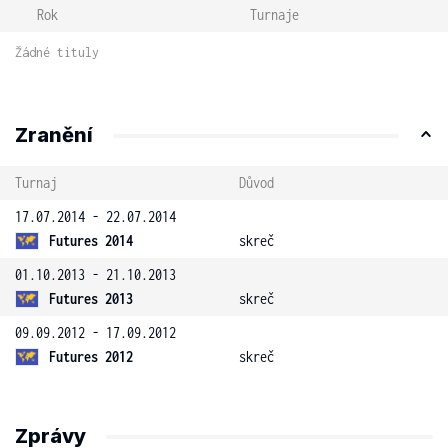
Rok
Turnaje
Žádné tituly
Zranění
Turnaj
Důvod
17.07.2014 - 22.07.2014
Futures 2014
skreč
01.10.2013 - 21.10.2013
Futures 2013
skreč
09.09.2012 - 17.09.2012
Futures 2012
skreč
Zprávy