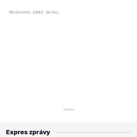
Nenalezeny žádné zprávy.
Expres zprávy