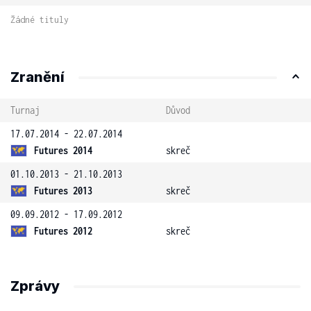
Žádné tituly
Zranění
Turnaj
Důvod
17.07.2014 - 22.07.2014
Futures 2014
skreč
01.10.2013 - 21.10.2013
Futures 2013
skreč
09.09.2012 - 17.09.2012
Futures 2012
skreč
Zprávy