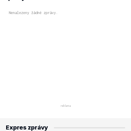
Nenalezeny žádné zprávy.
Expres zprávy