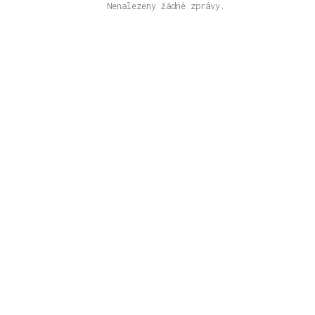
Nenalezeny žádné zprávy.