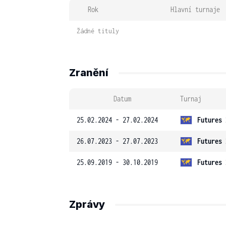
Rok
Hlavní turnaje
Žádné tituly
Zranění
Datum
Turnaj
25.02.2024 - 27.02.2024
Futures 
26.07.2023 - 27.07.2023
Futures 
25.09.2019 - 30.10.2019
Futures 
Zprávy