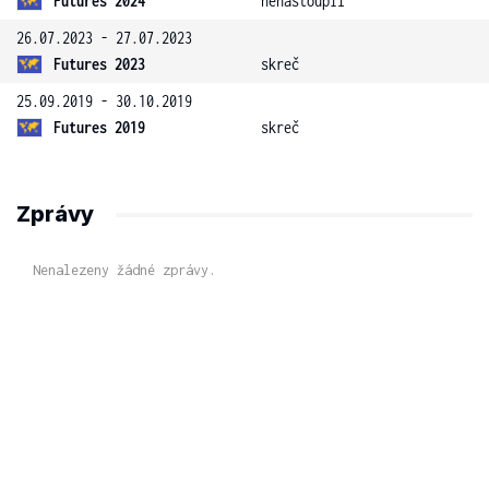
Futures 2024
nenastoupil
26.07.2023 - 27.07.2023
Futures 2023
skreč
25.09.2019 - 30.10.2019
Futures 2019
skreč
Zprávy
Nenalezeny žádné zprávy.