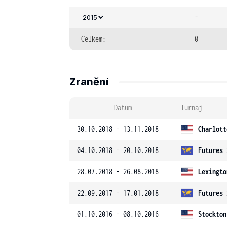
-
2015
Celkem:
0
Zranění
Datum
Turnaj
30.10.2018 - 13.11.2018
Charlott
04.10.2018 - 20.10.2018
Futures 
28.07.2018 - 26.08.2018
Lexingto
22.09.2017 - 17.01.2018
Futures 
01.10.2016 - 08.10.2016
Stockton