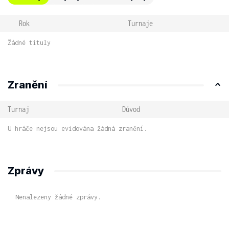
Rok
Turnaje
Žádné tituly
Zranění
Turnaj
Důvod
U hráče nejsou evidována žádná zranění.
Zprávy
Nenalezeny žádné zprávy.