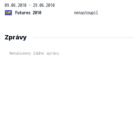
09.06.2010 - 29.06.2010
Futures 2010
nenastoupil
Zprávy
Nenalezeny žádné zprávy.