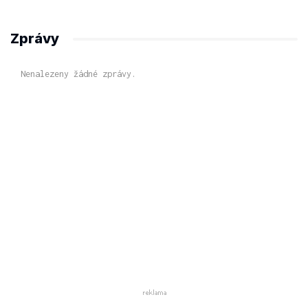
Zprávy
Nenalezeny žádné zprávy.