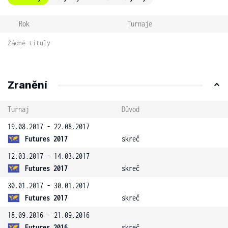
Rok
Turnaje
Žádné tituly
Zranění
Turnaj
Důvod
19.08.2017 - 22.08.2017
Futures 2017
skreč
12.03.2017 - 14.03.2017
Futures 2017
skreč
30.01.2017 - 30.01.2017
Futures 2017
skreč
18.09.2016 - 21.09.2016
Futures 2016
skreč