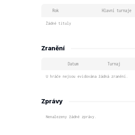
Rok
Hlavní turnaje
Žádné tituly
Zranění
Datum
Turnaj
U hráče nejsou evidována žádná zranění.
Zprávy
Nenalezeny žádné zprávy.