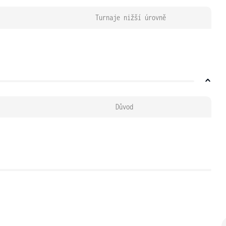
Turnaje nižší úrovně
Důvod