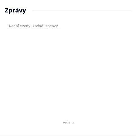
Zprávy
Nenalezeny žádné zprávy.