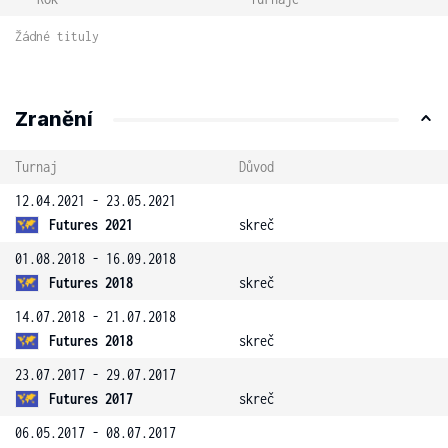
Žádné tituly
Zranění
Turnaj
Důvod
12.04.2021 - 23.05.2021
Futures 2021
skreč
01.08.2018 - 16.09.2018
Futures 2018
skreč
14.07.2018 - 21.07.2018
Futures 2018
skreč
23.07.2017 - 29.07.2017
Futures 2017
skreč
06.05.2017 - 08.07.2017