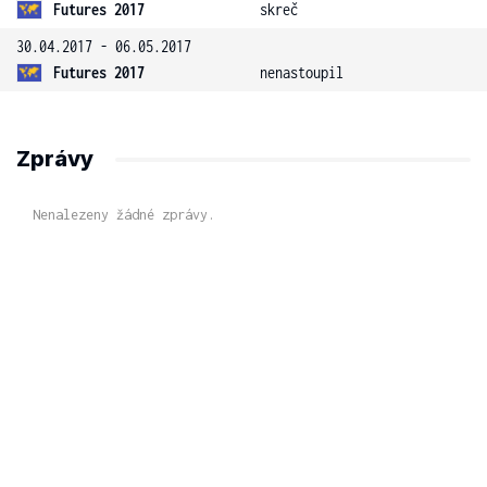
Futures 2017
skreč
30.04.2017 - 06.05.2017
Futures 2017
nenastoupil
Zprávy
Nenalezeny žádné zprávy.