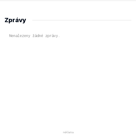
Zprávy
Nenalezeny žádné zprávy.