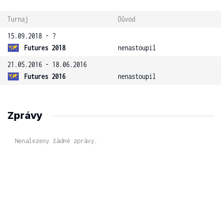
Turnaj
Důvod
15.09.2018 - ?
Futures 2018
nenastoupil
21.05.2016 - 18.06.2016
Futures 2016
nenastoupil
Zprávy
Nenalezeny žádné zprávy.