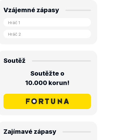
Vzájemné zápasy
Soutěž
Soutěžte o
10.000 korun!
Zajímavé zápasy