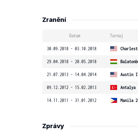
Zranění
Datum
Turnaj
30.09.2018 - 03.10.2018
Charlest
29.04.2018 - 20.05.2018
Balatonb
21.07.2013 - 14.04.2014
Austin I
09.12.2012 - 15.02.2013
Antalya 
14.11.2011 - 31.01.2012
Manila 2
Zprávy