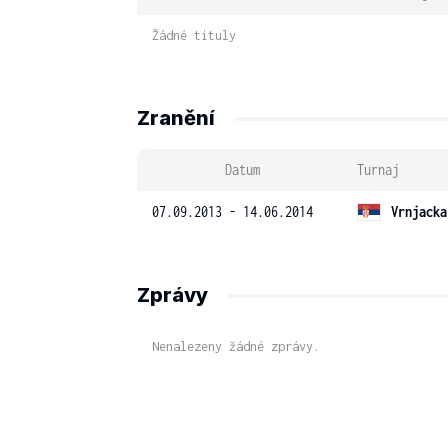
Žádné tituly
Zranění
Datum
Turnaj
07.09.2013 - 14.06.2014
Vrnjacka
Zprávy
Nenalezeny žádné zprávy.