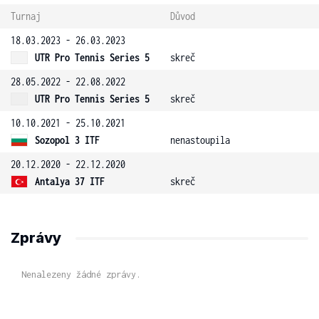
Turnaj
Důvod
18.03.2023 - 26.03.2023
UTR Pro Tennis Series 5
skreč
28.05.2022 - 22.08.2022
UTR Pro Tennis Series 5
skreč
10.10.2021 - 25.10.2021
Sozopol 3 ITF
nenastoupila
20.12.2020 - 22.12.2020
Antalya 37 ITF
skreč
Zprávy
Nenalezeny žádné zprávy.