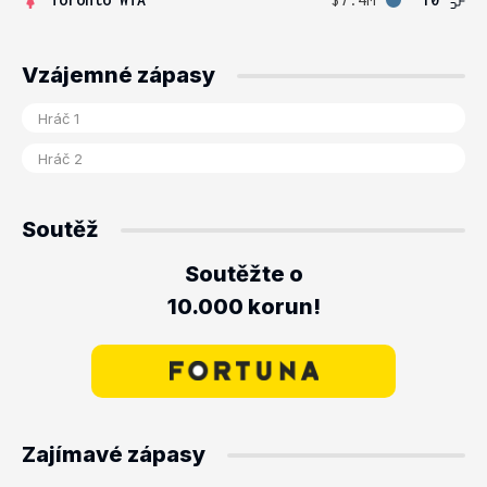
Vzájemné zápasy
Soutěž
Soutěžte o
10.000 korun!
Zajímavé zápasy